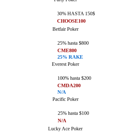
30% HASTA 150$
CHOOSE100
Betfair Poker
25% hasta $800
CME800
25% RAKE
Everest Poker
100% hasta $200
CMDA200
N/A
Pacific Poker
25% hasta $100
N/A
Lucky Ace Poker