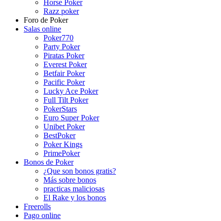
Horse Poker
Razz poker
Foro de Poker
Salas online
Poker770
Party Poker
Piratas Poker
Everest Poker
Betfair Poker
Pacific Poker
Lucky Ace Poker
Full Tilt Poker
PokerStars
Euro Super Poker
Unibet Poker
BestPoker
Poker Kings
PrimePoker
Bonos de Poker
¿Que son bonos gratis?
Más sobre bonos
practicas maliciosas
El Rake y los bonos
Freerolls
Pago online