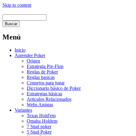
Skip to content
Menú
Inicio
Aprender Poker
Origen
Estrategia Pre-Flop
Reglas de Poker
Reglas basicas
Consejos para jugar
Diccionario básico de Poker
Estrategias básicas
Articulos Relacionados
Webs Amigas
Variantes
Texas Hold'em
Omaha Holdem
7 Stud poker
5 Stud Poker