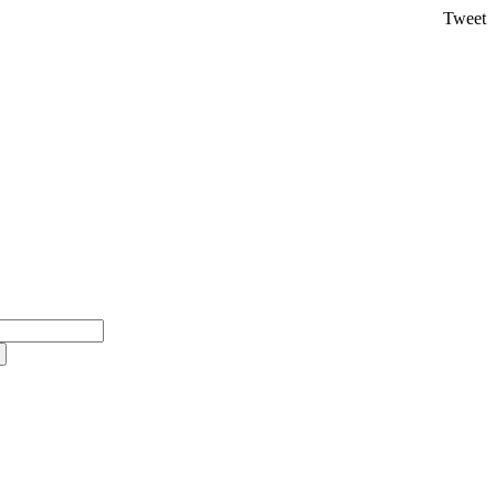
Tweet