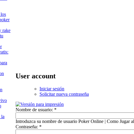
 los
poker
y rake
tu
r
atis:
para
on
User account
Iniciar sesión
on
Solicitar nueva contraseña
vivo
o
Nombre de usuario:
*
 la
Introduzca su nombre de usuario Poker Online | Como Jugar al
Contraseña:
*