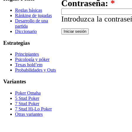
Contraseña:
*
Reglas básicas
Ránking de jugadas
Introduzca la contras
Desarrollo de una
partida
Diccionario
Estrategias
Principiantes
Psicología y póker
Texas hold’em
Probabilidades y Outs
Variantes
Poker Omaha
5 Stud Poker
7 Stud Poker
7 Stud Hi-Lo Poker
Otras variantes
Todos los derechos reservados © 2010 aprenderpok