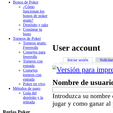
Bonos de Poker
¿Cómo
funcionan los
bonos de poker
gratis?
Depósito y rake
Consigue tu
bono
Torneos de Poker
Torneos gratis:
User account
Freerrolls
Consejos para
freerrolls
Iniciar sesión
Solicita
Torneos con
entrada
Consejos
torneos con
entrada
Nombre de usuari
Poker en vivo
Métodos de pago
Guía del
Introduzca su nombre 
depósito y la
jugar y como ganar al 
retirada
Reglas Poker