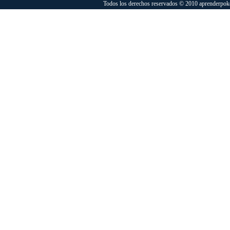
Todos los derechos reservados © 2010 aprenderpoke