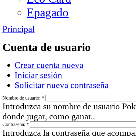
Epagado
Principal
Cuenta de usuario
Crear cuenta nueva
Iniciar sesión
Solicitar nueva contraseña
Nombre de usuario:
*
Introduzca su nombre de usuario Pok
donde jugar, como ganar..
Contraseña:
*
Introduzca la contraseña que acompa