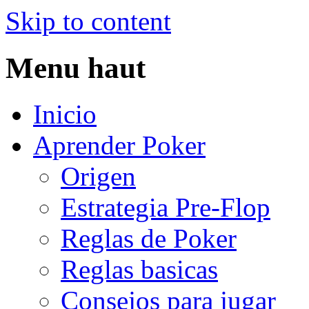
Skip to content
Menu haut
Inicio
Aprender Poker
Origen
Estrategia Pre-Flop
Reglas de Poker
Reglas basicas
Consejos para jugar