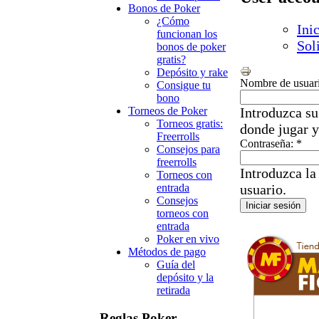
Bonos de Poker
¿Cómo
Ini
funcionan los
Sol
bonos de poker
gratis?
Depósito y rake
Nombre de usuar
Consigue tu
bono
Introduzca su
Torneos de Poker
Torneos gratis:
donde jugar y
Freerrolls
Contraseña:
*
Consejos para
freerrolls
Introduzca l
Torneos con
usuario.
entrada
Consejos
torneos con
entrada
Poker en vivo
Métodos de pago
Guía del
depósito y la
retirada
Reglas Poker