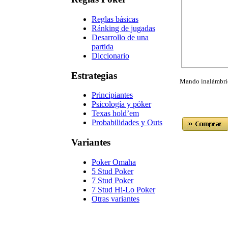
Reglas básicas
Ránking de jugadas
Desarrollo de una
partida
Diccionario
Estrategias
Mando inalámbr
Principiantes
Psicología y póker
Texas hold’em
Probabilidades y Outs
Variantes
Poker Omaha
5 Stud Poker
7 Stud Poker
7 Stud Hi-Lo Poker
Otras variantes