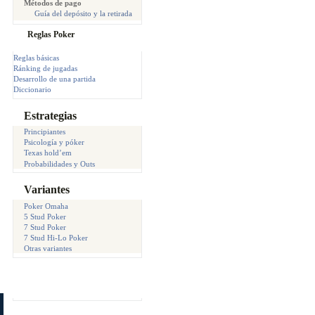
Métodos de pago
Guía del depósito y la retirada
Reglas Poker
Reglas básicas
Ránking de jugadas
Desarrollo de una partida
Diccionario
Estrategias
Principiantes
Psicología y póker
Texas hold’em
Probabilidades y Outs
Variantes
Poker Omaha
5 Stud Poker
7 Stud Poker
7 Stud Hi-Lo Poker
Otras variantes