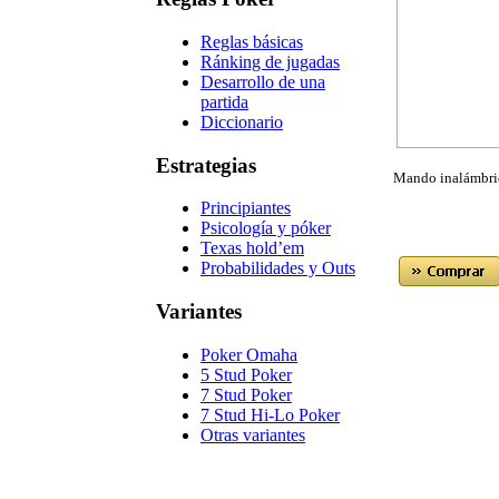
Reglas básicas
Ránking de jugadas
Desarrollo de una
partida
Diccionario
Estrategias
Mando inalámbr
Principiantes
Psicología y póker
Texas hold’em
Probabilidades y Outs
Variantes
Poker Omaha
5 Stud Poker
7 Stud Poker
7 Stud Hi-Lo Poker
Otras variantes