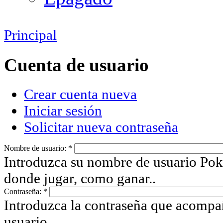
Principal
Cuenta de usuario
Crear cuenta nueva
Iniciar sesión
Solicitar nueva contraseña
Nombre de usuario:
*
Introduzca su nombre de usuario Pok
donde jugar, como ganar..
Contraseña:
*
Introduzca la contraseña que acompa
usuario.