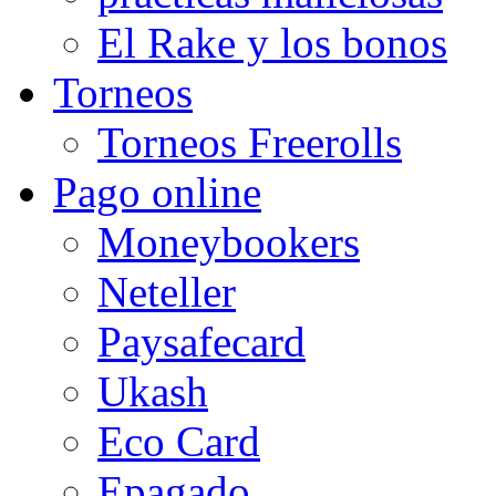
El Rake y los bonos
Torneos
Torneos Freerolls
Pago online
Moneybookers
Neteller
Paysafecard
Ukash
Eco Card
Epagado