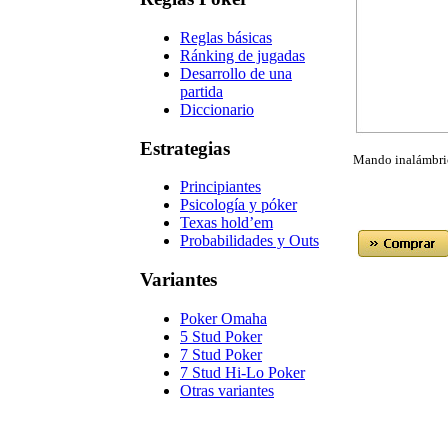
Reglas básicas
Ránking de jugadas
Desarrollo de una
partida
Diccionario
Estrategias
Mando inalámbr
Principiantes
Psicología y póker
Texas hold’em
Probabilidades y Outs
Variantes
Poker Omaha
5 Stud Poker
7 Stud Poker
7 Stud Hi-Lo Poker
Otras variantes