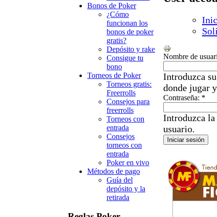
Bonos de Poker
¿Cómo
Ini
funcionan los
Sol
bonos de poker
gratis?
Depósito y rake
Nombre de usuar
Consigue tu
bono
Introduzca su
Torneos de Poker
Torneos gratis:
donde jugar y
Freerrolls
Contraseña:
*
Consejos para
freerrolls
Introduzca l
Torneos con
usuario.
entrada
Consejos
torneos con
entrada
Poker en vivo
Métodos de pago
Guía del
depósito y la
retirada
Reglas Poker