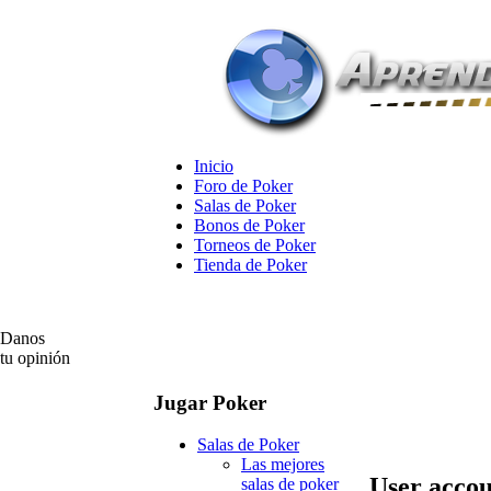
Inicio
Foro de Poker
Salas de Poker
Bonos de Poker
Torneos de Poker
Tienda de Poker
Danos
tu opinión
Jugar Poker
Salas de Poker
Las mejores
User acco
salas de poker