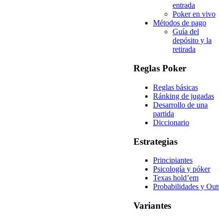
entrada
Poker en vivo
Métodos de pago
Guía del
depósito y la
retirada
Reglas Poker
Reglas básicas
Ránking de jugadas
Desarrollo de una
partida
Diccionario
Estrategias
Principiantes
Psicología y póker
Texas hold’em
Probabilidades y Out
Variantes