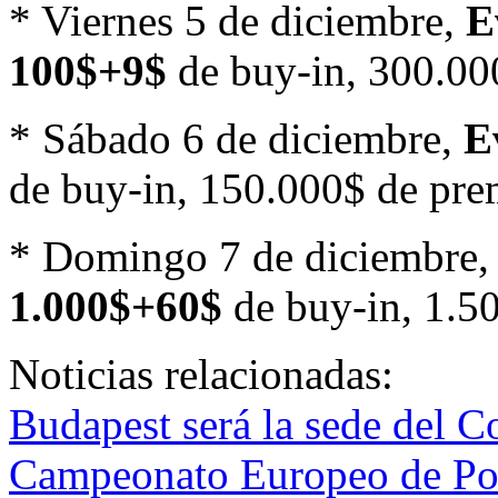
* Viernes 5 de diciembre,
E
100$+9$
de buy-in, 300.00
* Sábado 6 de diciembre,
Ev
de buy-in, 150.000$ de pre
* Domingo 7 de diciembre
1.000$+60$
de buy-in, 1.5
Noticias relacionadas:
Budapest será la sede del 
Campeonato Europeo de Po