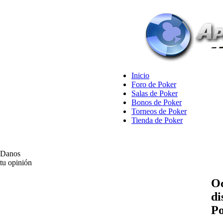
Inicio
Foro de Poker
Salas de Poker
Bonos de Poker
Torneos de Poker
Tienda de Poker
Danos
tu opinión
Oc
di
P