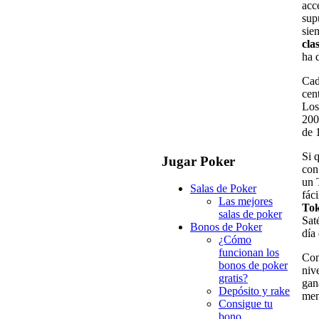
acc
sup
sie
cla
ha 
Cad
cen
Los
200
de 
Si 
Jugar Poker
con
un 
Salas de Poker
fác
Las mejores
Tok
salas de poker
Sat
Bonos de Poker
día
¿Cómo
funcionan los
Com
bonos de poker
niv
gratis?
gan
Depósito y rake
men
Consigue tu
bono