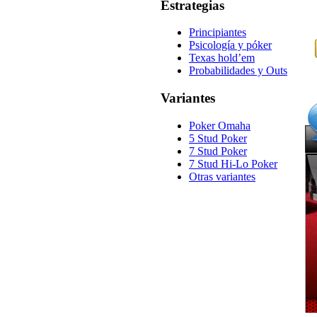
Estrategias
Principiantes
Psicología y póker
Texas hold’em
Probabilidades y Outs
Variantes
Poker Omaha
5 Stud Poker
7 Stud Poker
7 Stud Hi-Lo Poker
Otras variantes