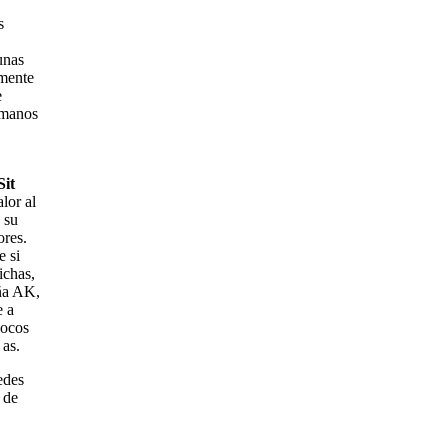
s
unas
lmente
e
 manos
Sit
lor al
 su
ores.
e si
ichas,
eña AK,
 a
pocos
 as.
edes
 de