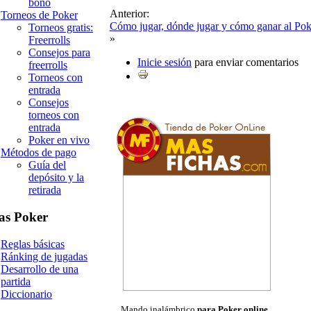
bono
Anterior:
Torneos de Poker
Cómo jugar, dónde jugar y cómo ganar al Pok
Torneos gratis:
»
Freerrolls
Consejos para
Inicie sesión
para enviar comentarios
freerrolls
Torneos con
entrada
Consejos
torneos con
entrada
Poker en vivo
Métodos de pago
Guía del
depósito y la
retirada
as Poker
Reglas básicas
Ránking de jugadas
Desarrollo de una
partida
Diccionario
Mando inalámbrico
para Poker online