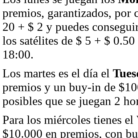
premios, garantizados, por c
20 + $ 2 y puedes conseguir
los satélites de $ 5 + $ 0.5
18:00.
Los martes es el día el
Tues
premios y un buy-in de $100
posibles que se juegan 2 hor
Para los miércoles tienes el
$10.000 en premios, con bu