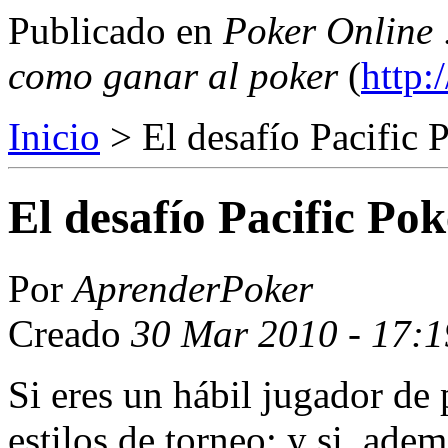
Publicado en
Poker Online 
como ganar al poker
(
http:
Inicio
> El desafío Pacific 
El desafío Pacific Po
Por
AprenderPoker
Creado
30 Mar 2010 - 17:1
Si eres un hábil jugador de 
estilos de torneo; y si, ad