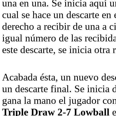
una en una. Se inicia aquí 
cual se hace un descarte en 
derecho a recibir de una a 
igual número de las recibid
este descarte, se inicia otra
Acabada ésta, un nuevo des
un descarte final. Se inicia
gana la mano el jugador co
Triple Draw 2-7 Lowball
e