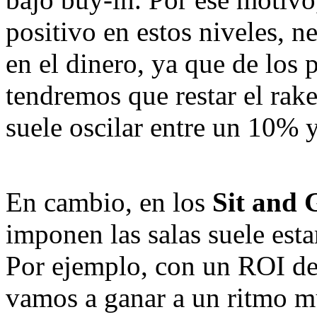
positivo en estos niveles, 
en el dinero, ya que de los
tendremos que restar el rake
suele oscilar entre un 10% 
En cambio, en los
Sit and 
imponen las salas suele esta
Por ejemplo, con un ROI de
vamos a ganar a un ritmo m