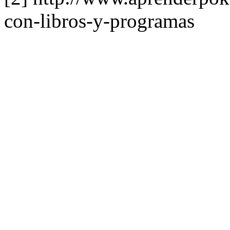
con-libros-y-programas