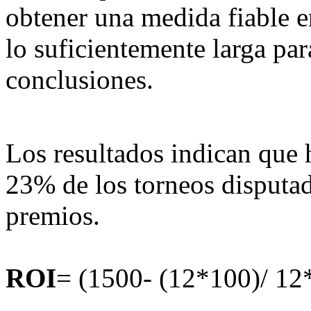
obtener una medida fiable 
lo suficientemente larga pa
conclusiones.
Los resultados indican que 
23% de los torneos disputa
premios.
ROI
= (1500- (12*100)/ 12