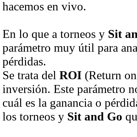
hacemos en vivo.
En lo que a torneos y
Sit a
parámetro muy útil para ana
pérdidas.
Se trata del
ROI
(Return on 
inversión. Este parámetro n
cuál es la ganancia o pérdid
los torneos y
Sit and Go
qu