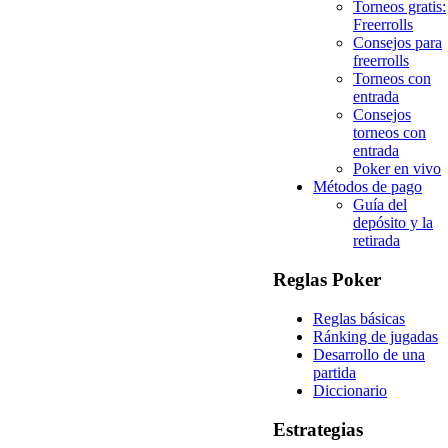
Torneos gratis:
Freerrolls
Consejos para
freerrolls
Torneos con
entrada
Consejos
torneos con
entrada
Poker en vivo
Métodos de pago
Guía del
depósito y la
retirada
Reglas Poker
Reglas básicas
Ránking de jugadas
Desarrollo de una
partida
Diccionario
Estrategias