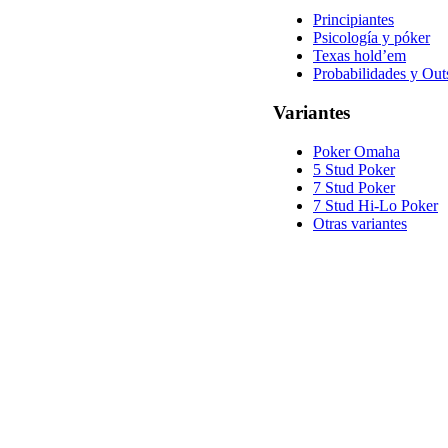
Principiantes
Psicología y póker
Texas hold’em
Probabilidades y Out
Variantes
Poker Omaha
5 Stud Poker
7 Stud Poker
7 Stud Hi-Lo Poker
Otras variantes