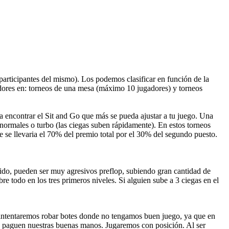
participantes del mismo). Los podemos clasificar en función de la
adores en: torneos de una mesa (máximo 10 jugadores) y torneos
ra encontrar el Sit and Go que más se pueda ajustar a tu juego. Una
normales o turbo (las ciegas suben rápidamente). En estos torneos
e se llevaria el 70% del premio total por el 30% del segundo puesto.
pido, pueden ser muy agresivos preflop, subiendo gran cantidad de
bre todo en los tres primeros niveles. Si alguien sube a 3 ciegas en el
o intentaremos robar botes donde no tengamos buen juego, ya que en
os paguen nuestras buenas manos. Jugaremos con posición. Al ser