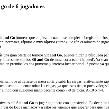
&go de 6 jugadores
it and Go
(torneos que empiezan cuando se completa el registro de los 
s en: normales, rápidos o muy rápidos (turbo). Según el número de jug
)
ás una gran oferta de torneos
Sit and Go
, puedes filtrar la búsqueda pa
 interesante son los
Sit and Go
de mesa corta (short handed). Ya sean 
ran en premios los dos primeros y interesa luchar por el 1º puesto ya qu
san que al tratarse de mesa corta y subir las ciegas relativamente rá
cho sentido intentar robar las ciegas, ya que estas tienen poco valor, so
er el flop con cualquier mano decente como 7-8 de picas, A-10 o 4-4.
niveles del
Sit and Go
es jugar tight pero con agresividad. Es decir, n
un par de locos maníacos y a éstos les tenemos que esperar para que n