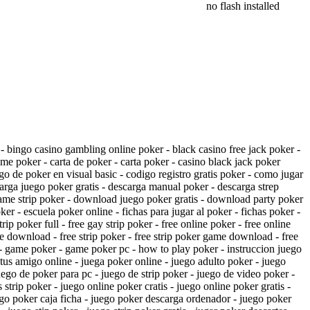
no flash installed
r - bingo casino gambling online poker - black casino free jack poker -
me poker - carta de poker - carta poker - casino black jack poker
go de poker en visual basic - codigo registro gratis poker - como jugar
arga juego poker gratis - descarga manual poker - descarga strep
 game strip poker - download juego poker gratis - download party poker
ker - escuela poker online - fichas para jugar al poker - fichas poker -
ip poker full - free gay strip poker - free online poker - free online
e download - free strip poker - free strip poker game download - free
- game poker - game poker pc - how to play poker - instruccion juego
 tus amigo online - juega poker online - juego adulto poker - juego
ego de poker para pc - juego de strip poker - juego de video poker -
 strip poker - juego online poker cratis - juego online poker gratis -
uego poker caja ficha - juego poker descarga ordenador - juego poker