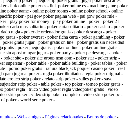
 - juego stip poker - juego strip poker gratis - jugar poker descartes
a poker - link online poker es - link poker online es - machine game poker
ine poker game - online poker rooms - online poker school - online
- pacific poker - pai gow poker pagina web - pai gow poker rule -
poker - play poker for money - play poker online - poker - poker 21
poker carta mus solitario - poker carta solitario - poker casino - poker
ado regla - poker de ordenador gratis - poker descarga - poker
go gratis - poker everest - poker ficha carta - poker gambling - poker
poker gratis jugar - poker gratis on line - poker gratis sin necesidad
 gratis - poker juego gratis - poker on line - poker on line gratis -
ine sin apostar jugar jugar - poker party - poker pc descarga - poker
 - poker site - poker site group msn com - poker star - poker strip -
ker superstar - poker table - poker table building - poker tables - poker
e - porno poker gratis - ranura blackjack poquer casino poker - real
la para jugar al poker - regla poker ilimitado - regla poker original -
ato erotico strip poker - relato strip poker - salles poker - save
ujetador strip poker - table poker - top poker - torneo poker gratis -
eo poker regla - truco video poker regla videopoker gratis - video
deo strip poker - video strip poker completo - video strip poker pc -
 of poker - world serie poker -
atuitos
-
Webs amigas
-
Páginas relacionadas
-
Bonos de poker
-