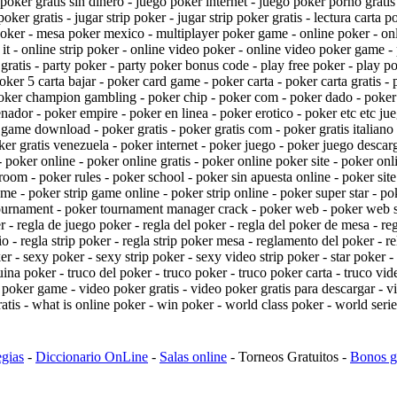
 poker gratis sin dinero - juego poker internet - juego poker porno gratis
 poker gratis - jugar strip poker - jugar strip poker gratis - lectura cart
oker - mesa poker mexico - multiplayer poker game - online poker - onl
 it - online strip poker - online video poker - online video poker game 
 gratis - party poker - party poker bonus code - play free poker - play 
oker 5 carta bajar - poker card game - poker carta - poker carta gratis - 
ker champion gambling - poker chip - poker com - poker dado - poker d
nador - poker empire - poker en linea - poker erotico - poker etc etc jue
ame download - poker gratis - poker gratis com - poker gratis italiano - 
er gratis venezuela - poker internet - poker juego - poker juego descarga
 poker online - poker online gratis - poker online poker site - poker onl
room - poker rules - poker school - poker sin apuesta online - poker site
me - poker strip game online - poker strip online - poker super star - po
tournament - poker tournament manager crack - poker web - poker web sit
er - regla de juego poker - regla del poker - regla del poker de mesa - reg
io - regla strip poker - regla strip poker mesa - reglamento del poker - rel
 - sexy poker - sexy strip poker - sexy video strip poker - star poker - s
ina poker - truco del poker - truco poker - truco poker carta - truco vid
 poker game - video poker gratis - video poker gratis para descargar - vi
atis - what is online poker - win poker - world class poker - world serie
egias
-
Diccionario OnLine
-
Salas online
- Torneos Gratuitos -
Bonos gr