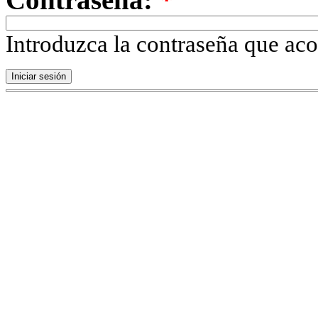
Introduzca la contraseña que ac