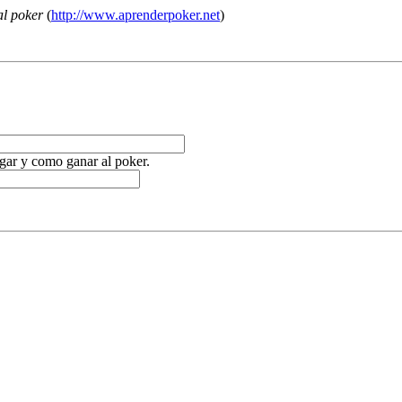
al poker
(
http://www.aprenderpoker.net
)
gar y como ganar al poker.