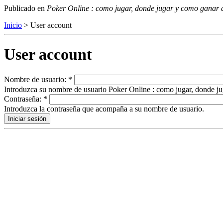
Publicado en
Poker Online : como jugar, donde jugar y como ganar 
Inicio
> User account
User account
Nombre de usuario:
*
Introduzca su nombre de usuario Poker Online : como jugar, donde ju
Contraseña:
*
Introduzca la contraseña que acompaña a su nombre de usuario.