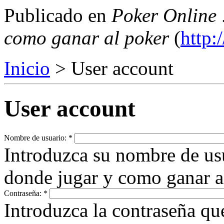
Publicado en
Poker Online 
como ganar al poker
(
http:
Inicio
> User account
User account
Nombre de usuario:
*
Introduzca su nombre de us
donde jugar y como ganar a
Contraseña:
*
Introduzca la contraseña q