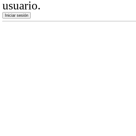
usuario.