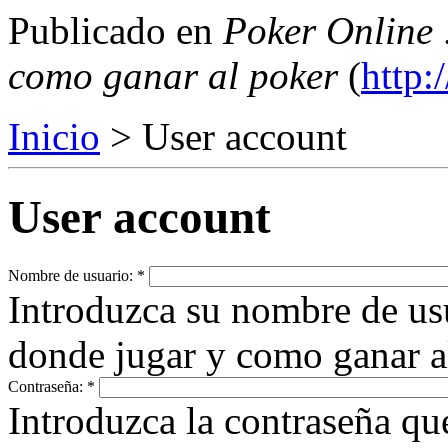
Publicado en
Poker Online 
como ganar al poker
(
http:
Inicio
> User account
User account
Nombre de usuario:
*
Introduzca su nombre de us
donde jugar y como ganar a
Contraseña:
*
Introduzca la contraseña q