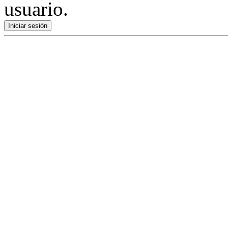
usuario.