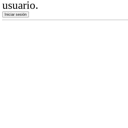
usuario.