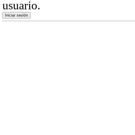
usuario.