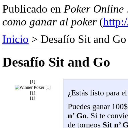
Publicado en
Poker Online 
como ganar al poker
(
http:
Inicio
> Desafío Sit and Go
Desafío Sit and Go
[1]
[1]
¿Estás listo para e
[1]
[1]
Puedes ganar 100$
n’ Go
. Si te conv
de torneos
Sit n’ 