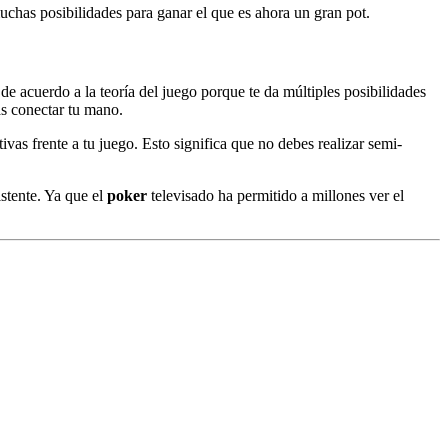
uchas posibilidades para ganar el que es ahora un gran pot.
e acuerdo a la teoría del juego porque te da múltiples posibilidades
as conectar tu mano.
ivas frente a tu juego. Esto significa que no debes realizar semi-
stente. Ya que el
poker
televisado ha permitido a millones ver el