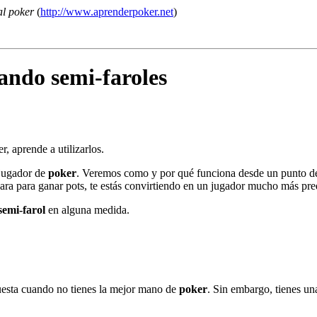
al poker
(
http://www.aprenderpoker.net
)
zando semi-faroles
, aprende a utilizarlos.
 jugador de
poker
. Veremos como y por qué funciona desde un punto de v
d para para ganar pots, te estás convirtiendo en un jugador mucho más pr
semi-farol
en alguna medida.
puesta cuando no tienes la mejor mano de
poker
. Sin embargo, tienes u