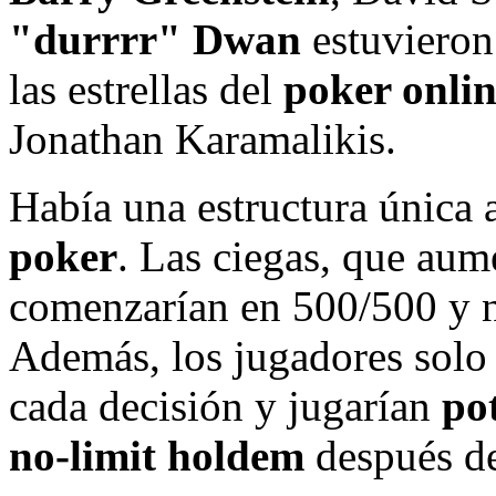
"durrrr" Dwan
estuvieron 
las estrellas del
poker onli
Jonathan Karamalikis.
Había una estructura única 
poker
. Las ciegas, que aum
comenzarían en 500/500 y no
Además, los jugadores solo
cada decisión y jugarían
po
no-limit holdem
después de