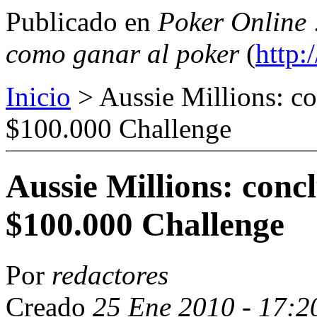
Publicado en
Poker Online 
como ganar al poker
(
http:
Inicio
> Aussie Millions: co
$100.000 Challenge
Aussie Millions: concl
$100.000 Challenge
Por
redactores
Creado
25 Ene 2010 - 17:2