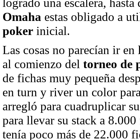
logrado una escalera, hasta 
Omaha
estas obligado a uti
poker
inicial.
Las cosas no parecían ir en
al comienzo del
torneo de 
de fichas muy pequeña desp
en turn y river un color para
arregló para cuadruplicar su
para llevar su stack a 8.000
tenía poco más de 22.000 fi