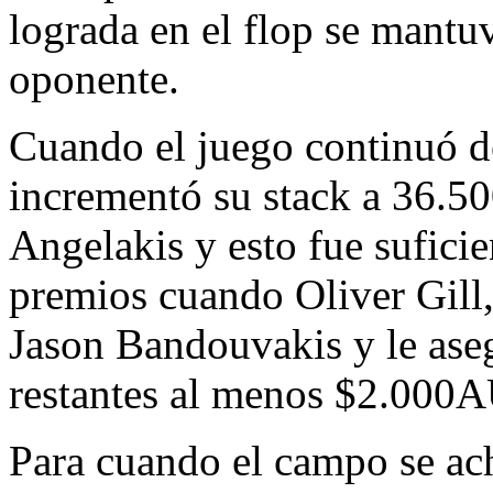
lograda en el flop se mantuv
oponente.
Cuando el juego continuó d
incrementó su stack a 36.50
Angelakis y esto fue suficie
premios cuando Oliver Gill
Jason Bandouvakis y le aseg
restantes al menos $2.000
Para cuando el campo se ac