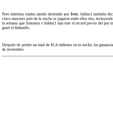
Pero mientras estaba siendo destruido por
Ivey
, Isildur1 también de
cinco mayores pots de la noche se jugaron entre ellos dos, incluyendo
la semana que Antonius e Isildur1 han roto el record previo del pot
ganó el finlandés.
Después de perder un total de $1,6 millones en la noche, las gananci
de noviembre.