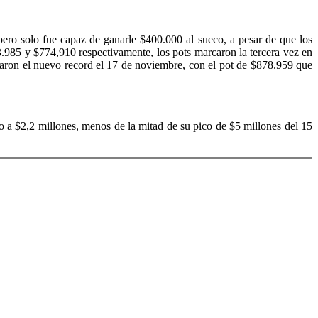
pero solo fue capaz de ganarle $400.000 al sueco, a pesar de que los
.985 y $774,910 respectivamente, los pots marcaron la tercera vez en
caron el nuevo record el 17 de noviembre, con el pot de $878.959 que
o a $2,2 millones, menos de la mitad de su pico de $5 millones del 15