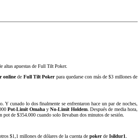
 altas apuestas de Full Tilt Poker.
r online
de
Full Tilt Poker
para quedarse con más de $3 millones de
o. Y cunado lo dos finalmente se enfrentaron hace un par de noches,
.000
Pot-Limit Omaha
y
No-Limit Holdem
. Después de media hora,
 pot de $354.000 cuando solo llevaban dos minutos de sesión.
tros $1,1 millones de dólares de la cuenta de
poker
de
Isildur1
.