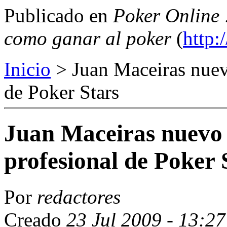
Publicado en
Poker Online 
como ganar al poker
(
http:
Inicio
> Juan Maceiras nuev
de Poker Stars
Juan Maceiras nuevo 
profesional de Poker 
Por
redactores
Creado
23 Jul 2009 - 13:27