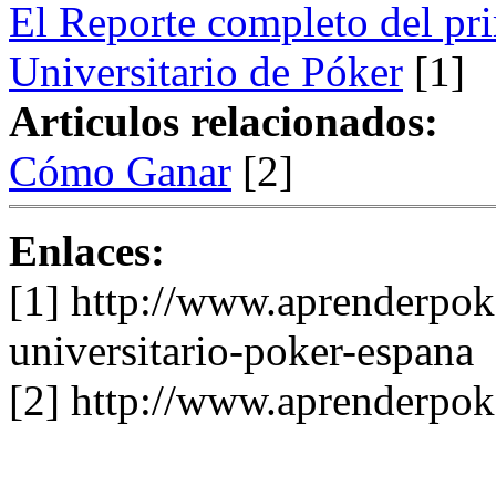
El Reporte completo del pr
Universitario de Póker
[1]
Articulos relacionados:
Cómo Ganar
[2]
Enlaces:
[1] http://www.aprenderpok
universitario-poker-espana
[2] http://www.aprenderpok