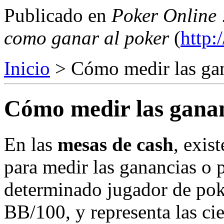
Publicado en
Poker Online 
como ganar al poker
(
http:
Inicio
> Cómo medir las gan
Cómo medir las ganan
En las
mesas de cash
, exis
para medir las ganancias o
determinado jugador de poke
BB/100, y representa las ci