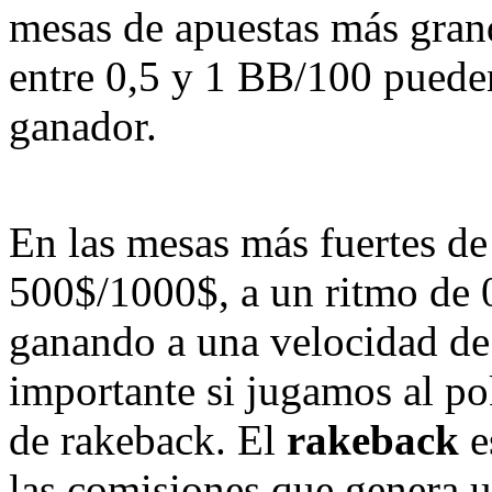
mesas de apuestas más grand
entre 0,5 y 1 BB/100 puede
ganador.
En las mesas más fuertes de
500$/1000$, a un ritmo de 
ganando a una velocidad de
importante si jugamos al po
de rakeback. El
rakeback
e
las comisiones que genera 