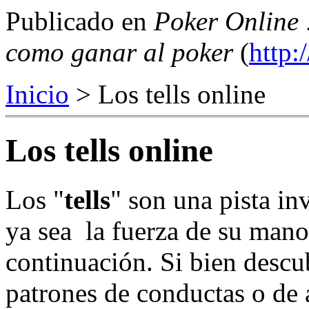
Publicado en
Poker Online 
como ganar al poker
(
http:
Inicio
> Los tells online
Los tells online
Los "
tells
" son una pista in
ya sea la fuerza de su mano
continuación. Si bien descub
patrones de conductas o de a