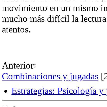
movimiento en un mismo int
mucho más difícil la lectura
atentos.
Anterior:
Combinaciones y jugadas
[
Estrategias: Psicología y