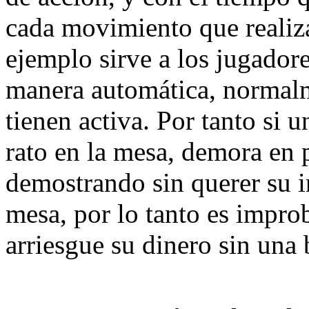
cada movimiento que realiza
ejemplo sirve a los jugadore
manera automática, normalm
tienen activa. Por tanto si 
rato en la mesa, demora en p
demostrando sin querer su i
mesa, por lo tanto es impr
arriesgue su dinero sin una