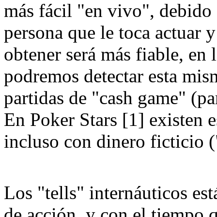
más fácil "en vivo", debido
persona que le toca actuar 
obtener será más fiable, en 
podremos detectar esta mism
partidas de "cash game" (par
En Poker Stars
[1]
existen e
incluso con dinero ficticio
Los "tells" internáuticos est
de acción, y con el tiempo 