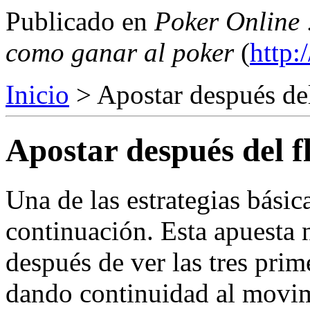
Publicado en
Poker Online 
como ganar al poker
(
http:
Inicio
> Apostar después del
Apostar después del f
Una de las estrategias básic
continuación. Esta apuesta 
después de ver las tres pri
dando continuidad al movi