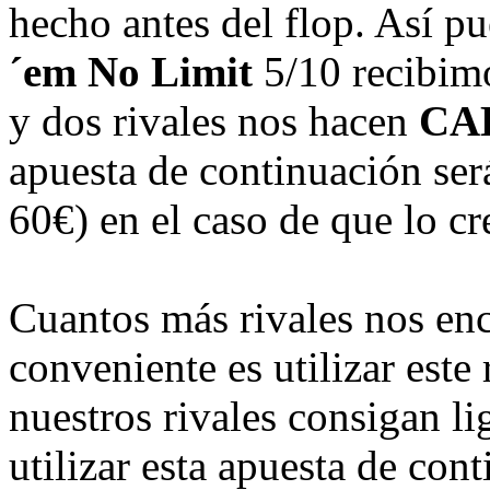
hecho antes del flop. Así pu
´em No Limit
5/10 recibim
y dos rivales nos hacen
CA
apuesta de continuación ser
60€) en el caso de que lo c
Cuantos más rivales nos en
conveniente es utilizar este
nuestros rivales consigan li
utilizar esta apuesta de con