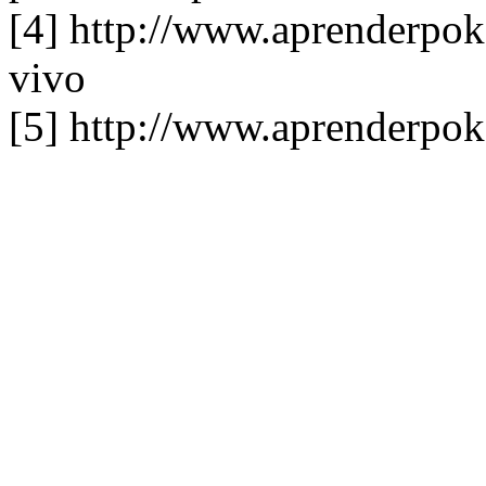
[4] http://www.aprenderpok
vivo
[5] http://www.aprenderpoke