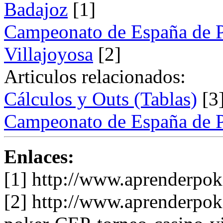
Badajoz
[1]
Campeonato de España de P
Villajoyosa
[2]
Articulos relacionados:
Cálculos y Outs (Tablas)
[3
Campeonato de España de P
Enlaces:
[1] http://www.aprenderpok
[2] http://www.aprenderpok