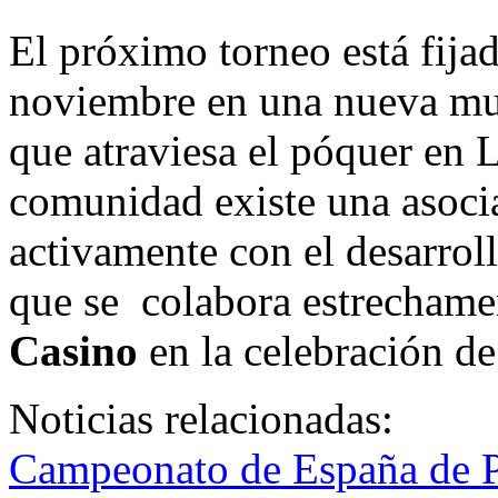
El próximo torneo está fijad
noviembre en una nueva mue
que atraviesa el póquer en 
comunidad existe una asoci
activamente con el desarrol
que se colabora estrechame
Casino
en la celebración d
Noticias relacionadas:
Campeonato de España de P