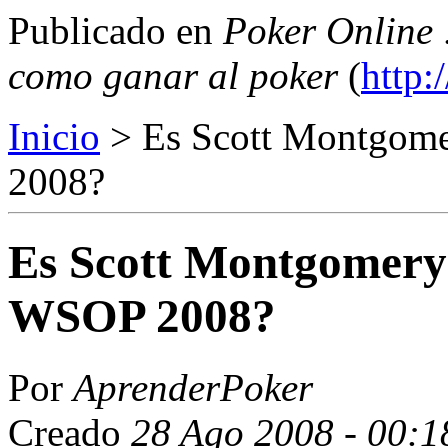
Publicado en
Poker Online 
como ganar al poker
(
http:
Inicio
> Es Scott Montgomer
2008?
Es Scott Montgomery e
WSOP 2008?
Por
AprenderPoker
Creado
28 Ago 2008 - 00:1