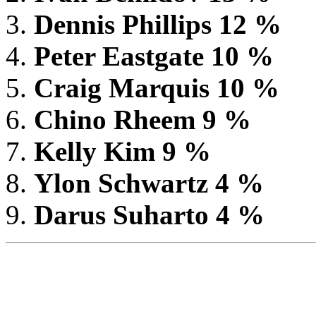
Dennis Phillips 12 %
Peter Eastgate 10 %
Craig Marquis 10 %
Chino Rheem 9 %
Kelly Kim 9 %
Ylon Schwartz 4 %
Darus Suharto 4 %