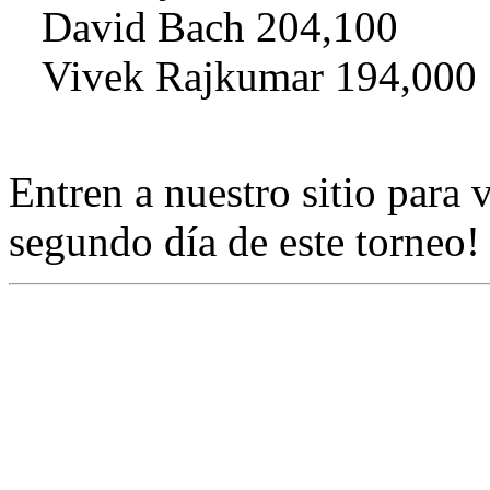
David Bach 204,100
Vivek Rajkumar 194,000
Entren a nuestro sitio para
segundo día de este torneo!