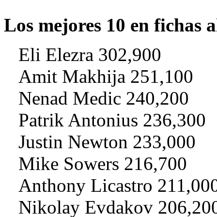
Los mejores 10 en fichas al
Eli Elezra 302,900
Amit Makhija 251,100
Nenad Medic 240,200
Patrik Antonius 236,300
Justin Newton 233,000
Mike Sowers 216,700
Anthony Licastro 211,00
Nikolay Evdakov 206,20