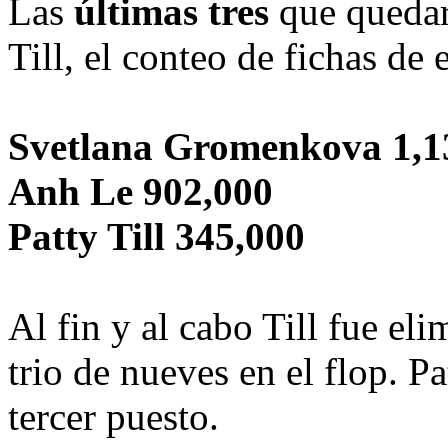
Las
últimas tres
que quedar
Till, el conteo de fichas de
Svetlana Gromenkova 1,1
Anh Le 902,000
Patty Till 345,000
Al fin y al cabo Till fue 
trio de nueves en el flop. Pa
tercer puesto.