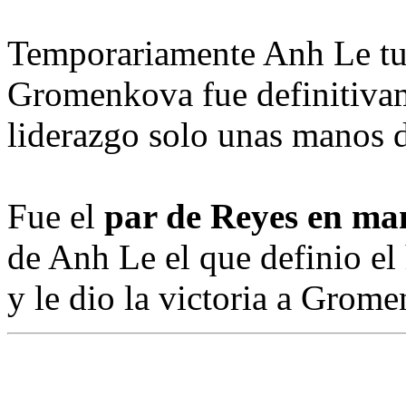
Temporariamente Anh Le tu
Gromenkova fue definitivam
liderazgo solo unas manos 
Fue el
par de Reyes en ma
de Anh Le el que definio el
y le dio la victoria a Grom