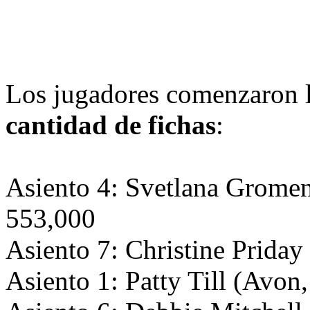
Los jugadores comenzaron la
cantidad de fichas
:
Asiento 4: Svetlana Grome
553,000
Asiento 7: Christine Prida
Asiento 1: Patty Till (Avon