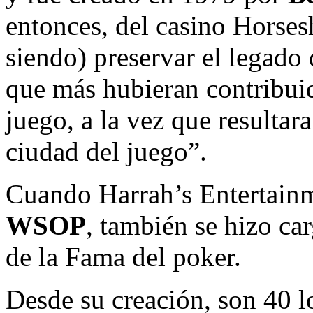
entonces, del casino Horses
siendo) preservar el legado
que más hubieran contribuid
juego, a la vez que resultara
ciudad del juego”.
Cuando Harrah’s Entertainm
WSOP
, también se hizo ca
de la Fama del poker.
Desde su creación, son 40 l