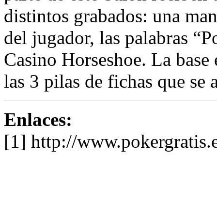
distintos grabados: una man
del jugador, las palabras “P
Casino Horseshoe. La base 
las 3 pilas de fichas que se 
Enlaces:
[1] http://www.pokergratis.