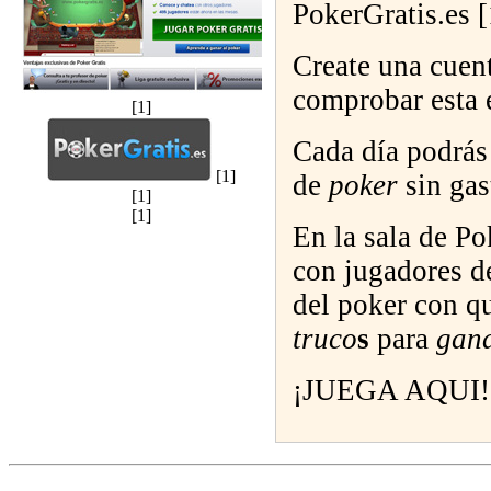
PokerGratis.es
[
Create una cuent
comprobar esta 
[1]
Cada día podrás 
[1]
de
poker
sin gas
[1]
[1]
En la sala de P
con jugadores de
del poker con q
truco
s
para
gan
¡JUEGA AQUI