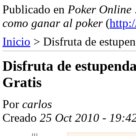
Publicado en
Poker Online 
como ganar al poker
(
http:
Inicio
> Disfruta de estupen
Disfruta de estupenda
Gratis
Por
carlos
Creado
25 Oct 2010 - 19:4
[1]