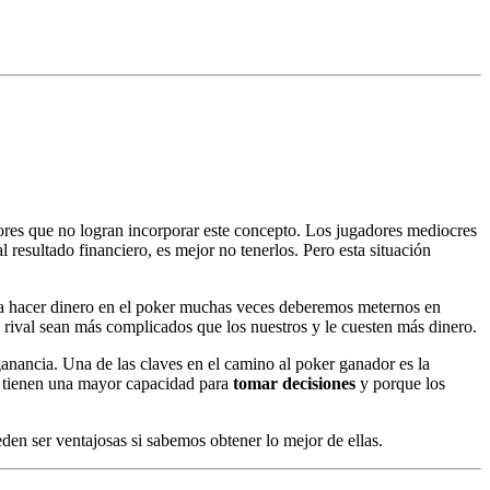
es que no logran incorporar este concepto. Los jugadores mediocres
 resultado financiero, es mejor no tenerlos. Pero esta situación
ra hacer dinero en el poker muchas veces deberemos meternos en
rival sean más complicados que los nuestros y le cuesten más dinero.
anancia. Una de las claves en el camino al poker ganador es la
e tienen una mayor capacidad para
tomar decisiones
y porque los
den ser ventajosas si sabemos obtener lo mejor de ellas.