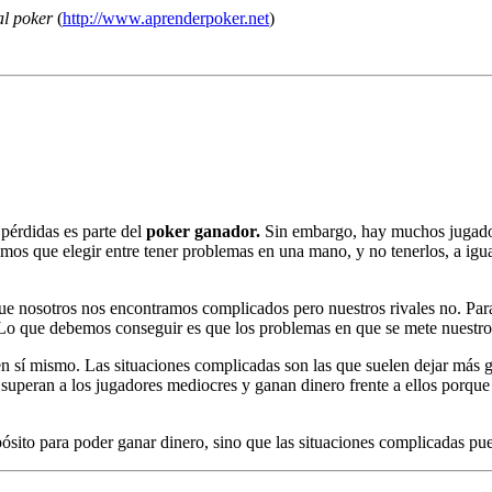
al poker
(
http://www.aprenderpoker.net
)
 pérdidas es parte del
poker ganador.
Sin embargo, hay muchos jugador
emos que elegir entre tener problemas en una mano, y no tenerlos, a igual
que nosotros nos encontramos complicados pero nuestros rivales no. Pa
Lo que debemos conseguir es que los problemas en que se mete nuestro 
 sí mismo. Las situaciones complicadas son las que suelen dejar más g
superan a los jugadores mediocres y ganan dinero frente a ellos porqu
ósito para poder ganar dinero, sino que las situaciones complicadas pue