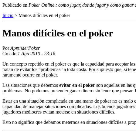
Publicado en
Poker Online : como jugar, donde jugar y como ganar 
Inicio
> Manos difíciles en el poker
Manos difíciles en el poker
Por
AprenderPoker
Creado
1 Ago 2010 - 23:16
Un concepto repetido en el poker es que la capacidad para aceptar las
tratan de evitar los “problemas” a toda costa. Por supuesto que, si ten
raramente ocurre en el poker.
Las situaciones que debemos
evitar en el poker
son aquellas en las 
problemas. No podemos pretender ganar dinero sin tener que pensar. 
Estar en una situación complicada en una mano de poker no es malo en
capacidad de manejar situaciones complicadas. Los buenos jugadores 
jugadores mediocres evitan meterse en situaciones difíciles.
Esto no significa que debamos meternos en situaciones difíciles a prop