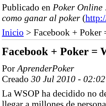
Publicado en
Poker Online 
como ganar al poker
(
http:
Inicio
> Facebook + Poker
Facebook + Poker =
Por
AprenderPoker
Creado
30 Jul 2010 - 02:02
La WSOP ha decidido no de
llegar a millones de person