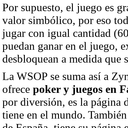
Por supuesto, el juego es gr
valor simbólico, por eso to
jugar con igual cantidad (6
puedan ganar en el juego, e
desbloquean a medida que se
La WSOP se suma así a Zy
ofrece
poker y juegos en 
por diversión, es la página
tiene en el mundo. Tambié
de España, tiene su página