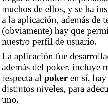
muchos de ellos, y se ha in
a la aplicación, además de 
(obviamente) hay que permit
nuestro perfil de usuario.
La aplicación fue desarrol
además del poker, incluye 
respecta al
poker
en sí, hay
distintos niveles, para adec
uno.