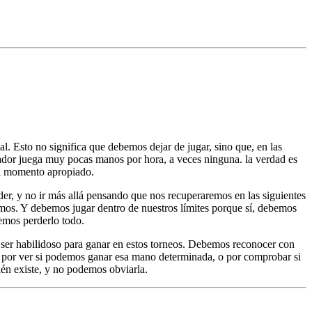
. Esto no significa que debemos dejar de jugar, sino que, en las
gador juega muy pocas manos por hora, a veces ninguna. la verdad es
l momento apropiado.
rder, y no ir más allá pensando que nos recuperaremos en las siguientes
mos. Y debemos jugar dentro de nuestros límites porque sí, debemos
demos perderlo todo.
er habilidoso para ganar en estos torneos. Debemos reconocer con
 por ver si podemos ganar esa mano determinada, o por comprobar si
ién existe, y no podemos obviarla.